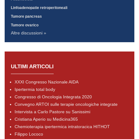
Linfoadenopatie retroperitoneali
Tumore pancreas
Tumore ovarico
Altre discussioni »
ULTIMI ARTICOLI
XXXI Congresso Nazionale AIDA
Ipertermia total body
Congresso di Oncologia Integrata 2020
Convegno ARTOI sulle terapie oncologiche integrate
Intervista a Carlo Pastore su Sanissimi
Cristiana Aperio su Medicina365
Chemioterapia ipertermica intratoracica HITHOT
Filippo Lococo