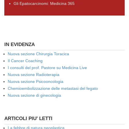
Gli Epatocarcinomi: Medicina 365
IN EVIDENZA
Nuova sezione Chirurgia Toracica
Il Cancer Coaching
I consulti del prof. Pastore su Medicina Live
Nuova sezione Radioterapia
Nuova sezione Psicooncologia
Chemioembolizzazione delle metastasi del fegato
Nuova sezione di ginecologia
ARTICOLI PIU' LETTI
La febbre di natura neoplastica