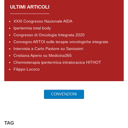
ULTIMI ARTICOLI
XXXI Congresso Nazionale AIDA
Ipertermia total body
Congresso di Oncologia Integrata 2020
Convegno ARTOI sulle terapie oncologiche integrate
Intervista a Carlo Pastore su Sanissimi
Cristiana Aperio su Medicina365
Chemioterapia ipertermica intratoracica HITHOT
Filippo Lococo
CONVENZIONI
TAG