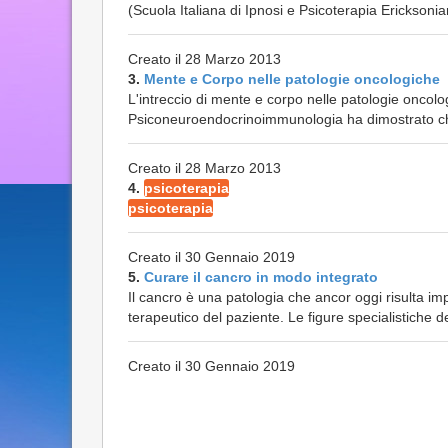
(Scuola Italiana di Ipnosi e Psicoterapia Ericksonia
Creato il 28 Marzo 2013
3.
Mente e Corpo nelle patologie oncologiche
L'intreccio di mente e corpo nelle patologie oncolog
Psiconeuroendocrinoimmunologia ha dimostrato che 
Creato il 28 Marzo 2013
4.
psicoterapia
psicoterapia
Creato il 30 Gennaio 2019
5.
Curare il cancro in modo integrato
Il cancro è una patologia che ancor oggi risulta imp
terapeutico del paziente. Le figure specialistiche de
Creato il 30 Gennaio 2019