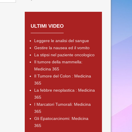
ULTIMI VIDEO
Leggere le analisi del sangue
Gestire la nausea ed il vomito
La stipsi nel paziente oncologico
Il tumore della mammella:
Medicina 365
Il Tumore del Colon : Medicina
365
La febbre neoplastica : Medicina
365
I Marcatori Tumorali: Medicina
365
Gli Epatocarcinomi: Medicina
365