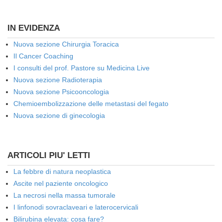
IN EVIDENZA
Nuova sezione Chirurgia Toracica
Il Cancer Coaching
I consulti del prof. Pastore su Medicina Live
Nuova sezione Radioterapia
Nuova sezione Psicooncologia
Chemioembolizzazione delle metastasi del fegato
Nuova sezione di ginecologia
ARTICOLI PIU' LETTI
La febbre di natura neoplastica
Ascite nel paziente oncologico
La necrosi nella massa tumorale
I linfonodi sovraclaveari e laterocervicali
Bilirubina elevata: cosa fare?