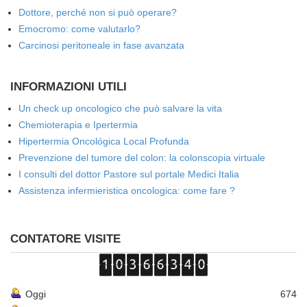
Dottore, perché non si può operare?
Emocromo: come valutarlo?
Carcinosi peritoneale in fase avanzata
INFORMAZIONI UTILI
Un check up oncologico che può salvare la vita
Chemioterapia e Ipertermia
Hipertermia Oncológica Local Profunda
Prevenzione del tumore del colon: la colonscopia virtuale
I consulti del dottor Pastore sul portale Medici Italia
Assistenza infermieristica oncologica: come fare ?
CONTATORE VISITE
Oggi
674