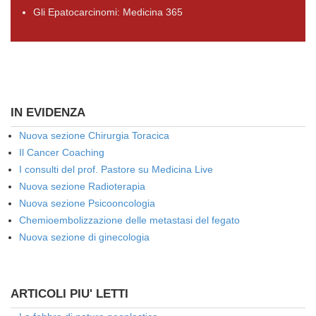
Gli Epatocarcinomi: Medicina 365
IN EVIDENZA
Nuova sezione Chirurgia Toracica
Il Cancer Coaching
I consulti del prof. Pastore su Medicina Live
Nuova sezione Radioterapia
Nuova sezione Psicooncologia
Chemioembolizzazione delle metastasi del fegato
Nuova sezione di ginecologia
ARTICOLI PIU' LETTI