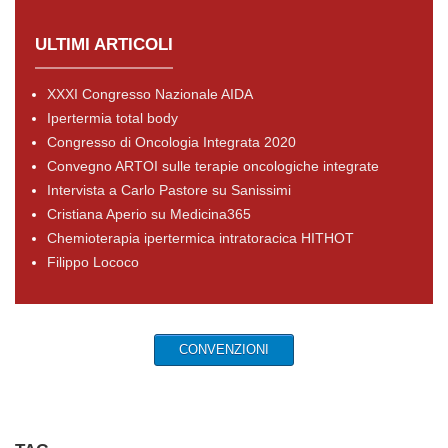
ULTIMI ARTICOLI
XXXI Congresso Nazionale AIDA
Ipertermia total body
Congresso di Oncologia Integrata 2020
Convegno ARTOI sulle terapie oncologiche integrate
Intervista a Carlo Pastore su Sanissimi
Cristiana Aperio su Medicina365
Chemioterapia ipertermica intratoracica HITHOT
Filippo Lococo
CONVENZIONI