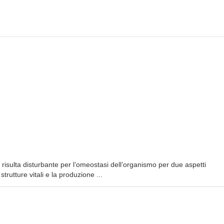
risulta disturbante per l’omeostasi dell’organismo per due aspetti
rutture vitali e la produzione ...