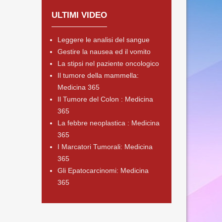
ULTIMI VIDEO
Leggere le analisi del sangue
Gestire la nausea ed il vomito
La stipsi nel paziente oncologico
Il tumore della mammella:
Medicina 365
Il Tumore del Colon : Medicina
365
La febbre neoplastica : Medicina
365
I Marcatori Tumorali: Medicina
365
Gli Epatocarcinomi: Medicina
365