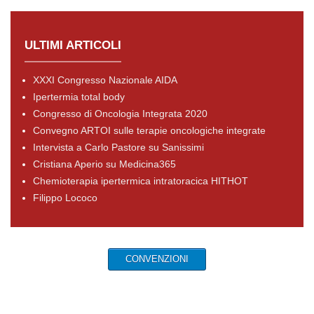
ULTIMI ARTICOLI
XXXI Congresso Nazionale AIDA
Ipertermia total body
Congresso di Oncologia Integrata 2020
Convegno ARTOI sulle terapie oncologiche integrate
Intervista a Carlo Pastore su Sanissimi
Cristiana Aperio su Medicina365
Chemioterapia ipertermica intratoracica HITHOT
Filippo Lococo
CONVENZIONI