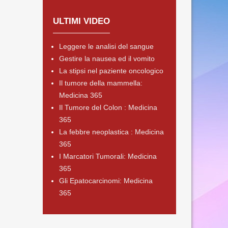
ULTIMI VIDEO
Leggere le analisi del sangue
Gestire la nausea ed il vomito
La stipsi nel paziente oncologico
Il tumore della mammella:
Medicina 365
Il Tumore del Colon : Medicina
365
La febbre neoplastica : Medicina
365
I Marcatori Tumorali: Medicina
365
Gli Epatocarcinomi: Medicina
365