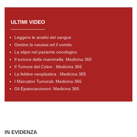
ULTIMI VIDEO
Leggere le analisi del sangue
Gestire la nausea ed il vomito
La stipsi nel paziente oncologico
Il tumore della mammella: Medicina 365
Il Tumore del Colon : Medicina 365
La febbre neoplastica : Medicina 365
I Marcatori Tumorali: Medicina 365
Gli Epatocarcinomi: Medicina 365
IN EVIDENZA