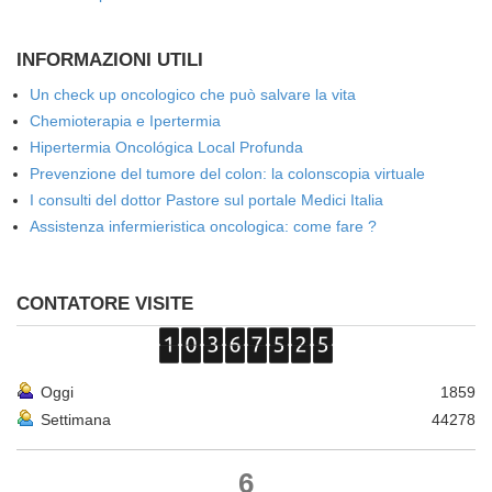
INFORMAZIONI UTILI
Un check up oncologico che può salvare la vita
Chemioterapia e Ipertermia
Hipertermia Oncológica Local Profunda
Prevenzione del tumore del colon: la colonscopia virtuale
I consulti del dottor Pastore sul portale Medici Italia
Assistenza infermieristica oncologica: come fare ?
CONTATORE VISITE
Oggi
1859
Settimana
44278
6