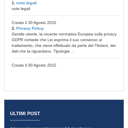
1.
note legali
note legali
Creato il 30 Agosto 2015
2.
Privacy Policy
Gentile utente, la recente normativa Europea sulla privacy
GDPR richiede che Lei esprima il suo consenso al
trattamento, che viene effettuato da parte del Titolare, dei
dati che la riguardano. Tipologie ...
Creato il 30 Agosto 2015
ULTIMI POST