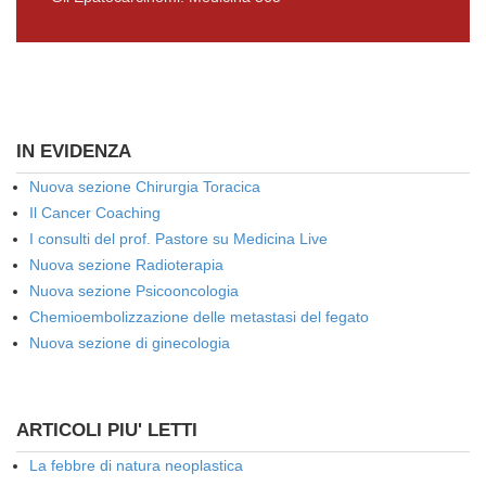
IN EVIDENZA
Nuova sezione Chirurgia Toracica
Il Cancer Coaching
I consulti del prof. Pastore su Medicina Live
Nuova sezione Radioterapia
Nuova sezione Psicooncologia
Chemioembolizzazione delle metastasi del fegato
Nuova sezione di ginecologia
ARTICOLI PIU' LETTI
La febbre di natura neoplastica