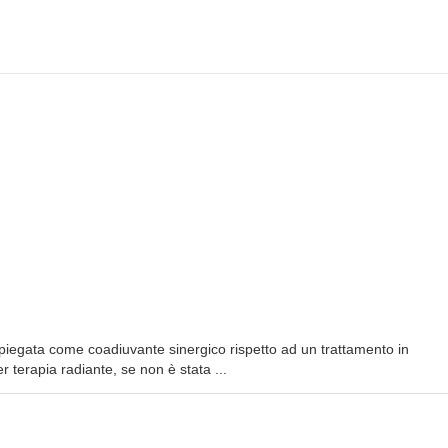
mpiegata come coadiuvante sinergico rispetto ad un trattamento in
 terapia radiante, se non è stata ...