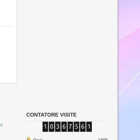
CONTATORE VISITE
uò