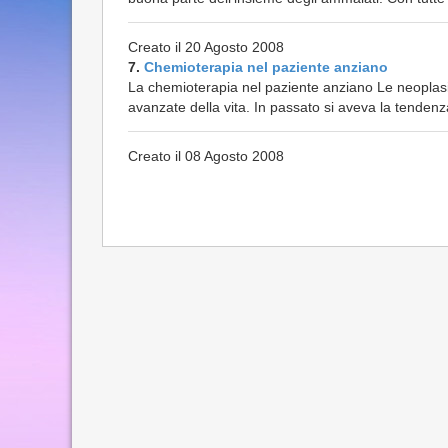
Creato il 20 Agosto 2008
7.
Chemioterapia nel paziente anziano
La chemioterapia nel paziente anziano Le neoplasi
avanzate della vita. In passato si aveva la tenden
Creato il 08 Agosto 2008