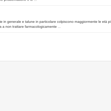
e in generale e talune in particolare colpiscono maggiormente le età p
za a non trattare farmacologicamente ...