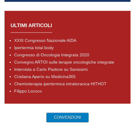
ULTIMI ARTICOLI
XXXI Congresso Nazionale AIDA
Ipertermia total body
Congresso di Oncologia Integrata 2020
Convegno ARTOI sulle terapie oncologiche integrate
Intervista a Carlo Pastore su Sanissimi
Cristiana Aperio su Medicina365
Chemioterapia ipertermica intratoracica HITHOT
Filippo Lococo
CONVENZIONI