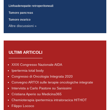
Linfoadenopatie retroperitoneali
Tumore pancreas
Tumore ovarico
Altre discussioni »
ULTIMI ARTICOLI
XXXI Congresso Nazionale AIDA
Ipertermia total body
Congresso di Oncologia Integrata 2020
Convegno ARTOI sulle terapie oncologiche integrate
Intervista a Carlo Pastore su Sanissimi
Cristiana Aperio su Medicina365
Chemioterapia ipertermica intratoracica HITHOT
Filippo Lococo