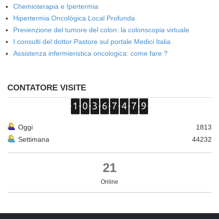
Chemioterapia e Ipertermia
Hipertermia Oncológica Local Profunda
Prevenzione del tumore del colon: la colonscopia virtuale
I consulti del dottor Pastore sul portale Medici Italia
Assistenza infermieristica oncologica: come fare ?
CONTATORE VISITE
Oggi
1813
Settimana
44232
21
Online