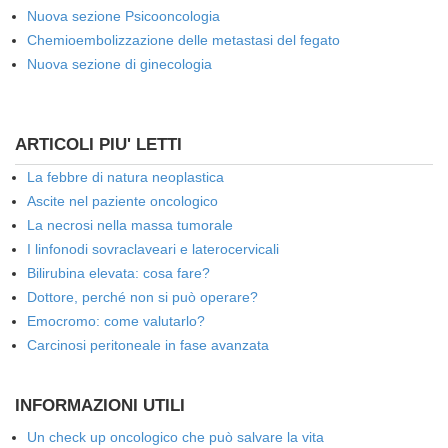
Nuova sezione Psicooncologia
Chemioembolizzazione delle metastasi del fegato
Nuova sezione di ginecologia
ARTICOLI PIU' LETTI
La febbre di natura neoplastica
Ascite nel paziente oncologico
La necrosi nella massa tumorale
I linfonodi sovraclaveari e laterocervicali
Bilirubina elevata: cosa fare?
Dottore, perché non si può operare?
Emocromo: come valutarlo?
Carcinosi peritoneale in fase avanzata
INFORMAZIONI UTILI
Un check up oncologico che può salvare la vita