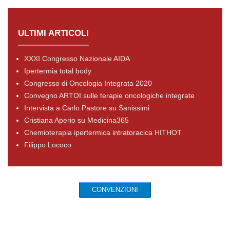
ULTIMI ARTICOLI
XXXI Congresso Nazionale AIDA
Ipertermia total body
Congresso di Oncologia Integrata 2020
Convegno ARTOI sulle terapie oncologiche integrate
Intervista a Carlo Pastore su Sanissimi
Cristiana Aperio su Medicina365
Chemioterapia ipertermica intratoracica HITHOT
Filippo Lococo
CONVENZIONI