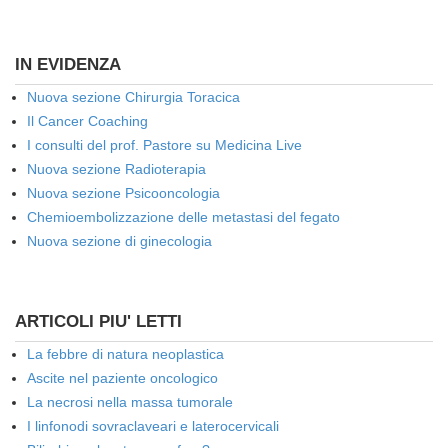
IN EVIDENZA
Nuova sezione Chirurgia Toracica
Il Cancer Coaching
I consulti del prof. Pastore su Medicina Live
Nuova sezione Radioterapia
Nuova sezione Psicooncologia
Chemioembolizzazione delle metastasi del fegato
Nuova sezione di ginecologia
ARTICOLI PIU' LETTI
La febbre di natura neoplastica
Ascite nel paziente oncologico
La necrosi nella massa tumorale
I linfonodi sovraclaveari e laterocervicali