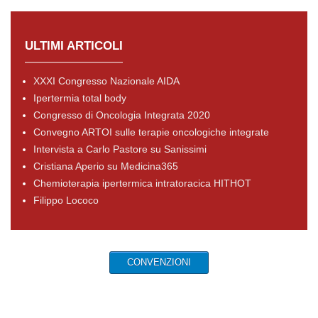
ULTIMI ARTICOLI
XXXI Congresso Nazionale AIDA
Ipertermia total body
Congresso di Oncologia Integrata 2020
Convegno ARTOI sulle terapie oncologiche integrate
Intervista a Carlo Pastore su Sanissimi
Cristiana Aperio su Medicina365
Chemioterapia ipertermica intratoracica HITHOT
Filippo Lococo
CONVENZIONI