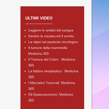
ULTIMI VIDEO
Leggere le analisi del sangue
Gestire la nausea ed il vomito
La stipsi nel paziente oncologico
Il tumore della mammella:
Medicina 365
Il Tumore del Colon : Medicina
365
La febbre neoplastica : Medicina
365
I Marcatori Tumorali: Medicina
365
Gli Epatocarcinomi: Medicina
365