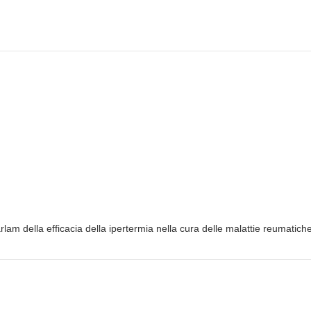
rlam della efficacia della ipertermia nella cura delle malattie reumatich