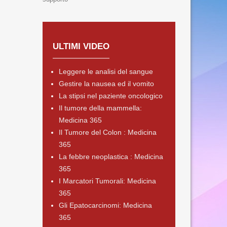
ULTIMI VIDEO
Leggere le analisi del sangue
Gestire la nausea ed il vomito
La stipsi nel paziente oncologico
Il tumore della mammella:
Medicina 365
Il Tumore del Colon : Medicina
365
La febbre neoplastica : Medicina
365
I Marcatori Tumorali: Medicina
365
Gli Epatocarcinomi: Medicina
365