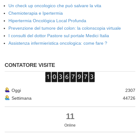
Un check up oncologico che può salvare la vita
Chemioterapia e Ipertermia
Hipertermia Oncológica Local Profunda
Prevenzione del tumore del colon: la colonscopia virtuale
I consulti del dottor Pastore sul portale Medici Italia
Assistenza infermieristica oncologica: come fare ?
CONTATORE VISITE
Oggi
2307
Settimana
44726
11
Online