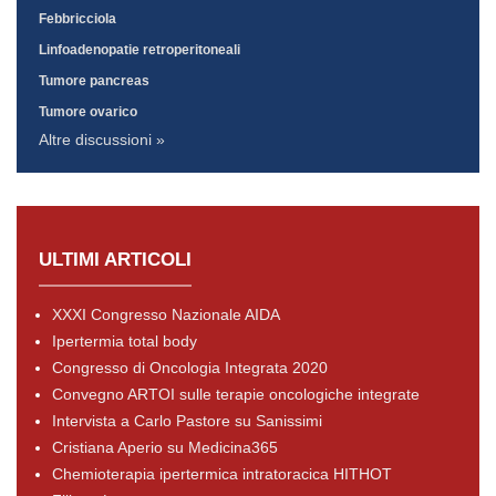
Febbricciola
Linfoadenopatie retroperitoneali
Tumore pancreas
Tumore ovarico
Altre discussioni »
ULTIMI ARTICOLI
XXXI Congresso Nazionale AIDA
Ipertermia total body
Congresso di Oncologia Integrata 2020
Convegno ARTOI sulle terapie oncologiche integrate
Intervista a Carlo Pastore su Sanissimi
Cristiana Aperio su Medicina365
Chemioterapia ipertermica intratoracica HITHOT