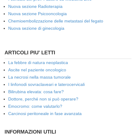
Nuova sezione Radioterapia
Nuova sezione Psicooncologia
Chemioembolizzazione delle metastasi del fegato
Nuova sezione di ginecologia
ARTICOLI PIU' LETTI
La febbre di natura neoplastica
Ascite nel paziente oncologico
La necrosi nella massa tumorale
I linfonodi sovraclaveari e laterocervicali
Bilirubina elevata: cosa fare?
Dottore, perché non si può operare?
Emocromo: come valutarlo?
Carcinosi peritoneale in fase avanzata
INFORMAZIONI UTILI