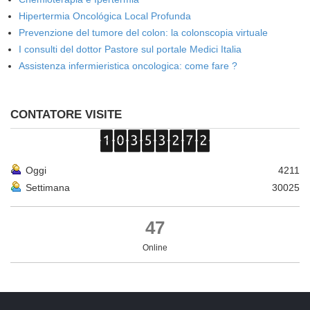
Hipertermia Oncológica Local Profunda
Prevenzione del tumore del colon: la colonscopia virtuale
I consulti del dottor Pastore sul portale Medici Italia
Assistenza infermieristica oncologica: come fare ?
CONTATORE VISITE
Oggi
4211
Settimana
30025
47
Online