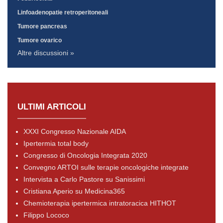
Linfoadenopatie retroperitoneali
Tumore pancreas
Tumore ovarico
Altre discussioni »
ULTIMI ARTICOLI
XXXI Congresso Nazionale AIDA
Ipertermia total body
Congresso di Oncologia Integrata 2020
Convegno ARTOI sulle terapie oncologiche integrate
Intervista a Carlo Pastore su Sanissimi
Cristiana Aperio su Medicina365
Chemioterapia ipertermica intratoracica HITHOT
Filippo Lococo