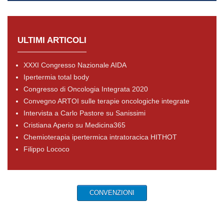
ULTIMI ARTICOLI
XXXI Congresso Nazionale AIDA
Ipertermia total body
Congresso di Oncologia Integrata 2020
Convegno ARTOI sulle terapie oncologiche integrate
Intervista a Carlo Pastore su Sanissimi
Cristiana Aperio su Medicina365
Chemioterapia ipertermica intratoracica HITHOT
Filippo Lococo
CONVENZIONI