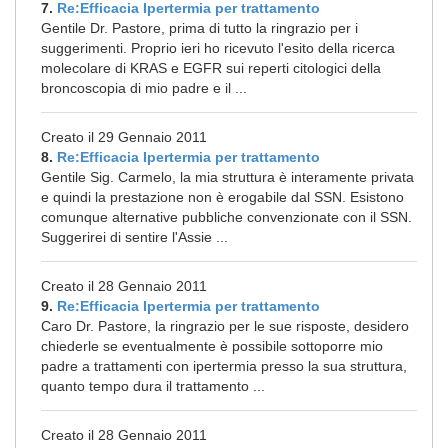
7.
Re:Efficacia Ipertermia per trattamento
Gentile Dr. Pastore, prima di tutto la ringrazio per i
suggerimenti. Proprio ieri ho ricevuto l'esito della ricerca
molecolare di KRAS e EGFR sui reperti citologici della
broncoscopia di mio padre e il ...
Creato il 29 Gennaio 2011
8.
Re:Efficacia Ipertermia per trattamento
Gentile Sig. Carmelo, la mia struttura è interamente privata
e quindi la prestazione non è erogabile dal SSN. Esistono
comunque alternative pubbliche convenzionate con il SSN.
Suggerirei di sentire l'Assie ...
Creato il 28 Gennaio 2011
9.
Re:Efficacia Ipertermia per trattamento
Caro Dr. Pastore, la ringrazio per le sue risposte, desidero
chiederle se eventualmente è possibile sottoporre mio
padre a trattamenti con ipertermia presso la sua struttura,
quanto tempo dura il trattamento ...
Creato il 28 Gennaio 2011