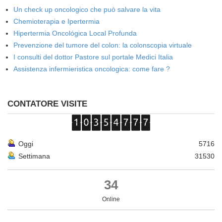
Un check up oncologico che può salvare la vita
Chemioterapia e Ipertermia
Hipertermia Oncológica Local Profunda
Prevenzione del tumore del colon: la colonscopia virtuale
I consulti del dottor Pastore sul portale Medici Italia
Assistenza infermieristica oncologica: come fare ?
CONTATORE VISITE
Oggi
5716
Settimana
31530
34
Online