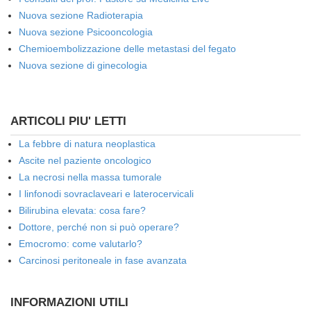
Nuova sezione Radioterapia
Nuova sezione Psicooncologia
Chemioembolizzazione delle metastasi del fegato
Nuova sezione di ginecologia
ARTICOLI PIU' LETTI
La febbre di natura neoplastica
Ascite nel paziente oncologico
La necrosi nella massa tumorale
I linfonodi sovraclaveari e laterocervicali
Bilirubina elevata: cosa fare?
Dottore, perché non si può operare?
Emocromo: come valutarlo?
Carcinosi peritoneale in fase avanzata
INFORMAZIONI UTILI