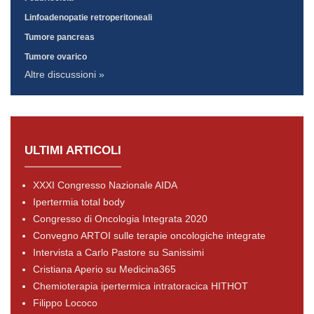
Linfoadenopatie retroperitoneali
Tumore pancreas
Tumore ovarico
Altre discussioni »
ULTIMI ARTICOLI
XXXI Congresso Nazionale AIDA
Ipertermia total body
Congresso di Oncologia Integrata 2020
Convegno ARTOI sulle terapie oncologiche integrate
Intervista a Carlo Pastore su Sanissimi
Cristiana Aperio su Medicina365
Chemioterapia ipertermica intratoracica HITHOT
Filippo Lococo