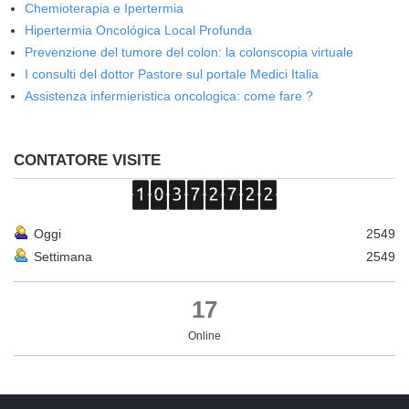
Chemioterapia e Ipertermia
Hipertermia Oncológica Local Profunda
Prevenzione del tumore del colon: la colonscopia virtuale
I consulti del dottor Pastore sul portale Medici Italia
Assistenza infermieristica oncologica: come fare ?
CONTATORE VISITE
Oggi
2549
Settimana
2549
17
Online