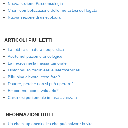
Nuova sezione Psicooncologia
Chemioembolizzazione delle metastasi del fegato
Nuova sezione di ginecologia
ARTICOLI PIU' LETTI
La febbre di natura neoplastica
Ascite nel paziente oncologico
La necrosi nella massa tumorale
I linfonodi sovraclaveari e laterocervicali
Bilirubina elevata: cosa fare?
Dottore, perché non si può operare?
Emocromo: come valutarlo?
Carcinosi peritoneale in fase avanzata
INFORMAZIONI UTILI
Un check up oncologico che può salvare la vita