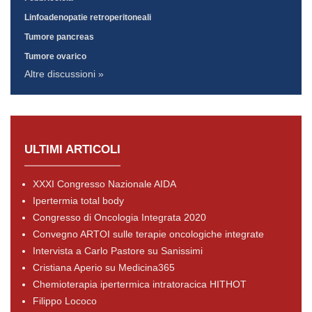
Linfoadenopatie retroperitoneali
Tumore pancreas
Tumore ovarico
Altre discussioni »
ULTIMI ARTICOLI
XXXI Congresso Nazionale AIDA
Ipertermia total body
Congresso di Oncologia Integrata 2020
Convegno ARTOI sulle terapie oncologiche integrate
Intervista a Carlo Pastore su Sanissimi
Cristiana Aperio su Medicina365
Chemioterapia ipertermica intratoracica HITHOT
Filippo Lococo