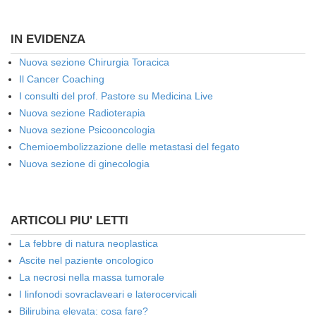
IN EVIDENZA
Nuova sezione Chirurgia Toracica
Il Cancer Coaching
I consulti del prof. Pastore su Medicina Live
Nuova sezione Radioterapia
Nuova sezione Psicooncologia
Chemioembolizzazione delle metastasi del fegato
Nuova sezione di ginecologia
ARTICOLI PIU' LETTI
La febbre di natura neoplastica
Ascite nel paziente oncologico
La necrosi nella massa tumorale
I linfonodi sovraclaveari e laterocervicali
Bilirubina elevata: cosa fare?