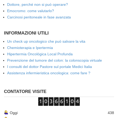
Dottore, perché non si può operare?
Emocromo: come valutarlo?
Carcinosi peritoneale in fase avanzata
INFORMAZIONI UTILI
Un check up oncologico che può salvare la vita
Chemioterapia e Ipertermia
Hipertermia Oncológica Local Profunda
Prevenzione del tumore del colon: la colonscopia virtuale
I consulti del dottor Pastore sul portale Medici Italia
Assistenza infermieristica oncologica: come fare ?
CONTATORE VISITE
Oggi
438