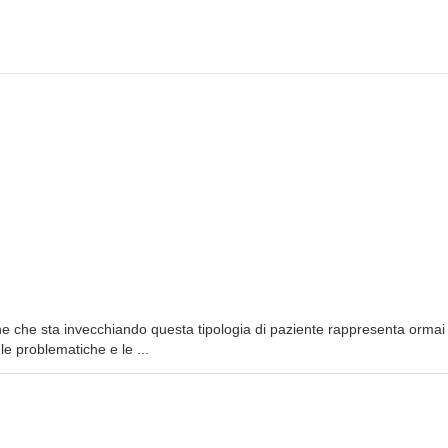
one che sta invecchiando questa tipologia di paziente rappresenta ormai
le problematiche e le ...