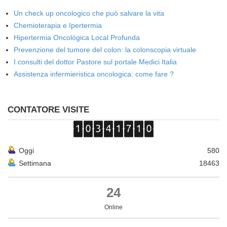
Un check up oncologico che può salvare la vita
Chemioterapia e Ipertermia
Hipertermia Oncológica Local Profunda
Prevenzione del tumore del colon: la colonscopia virtuale
I consulti del dottor Pastore sul portale Medici Italia
Assistenza infermieristica oncologica: come fare ?
CONTATORE VISITE
Oggi
580
Settimana
18463
24
Online