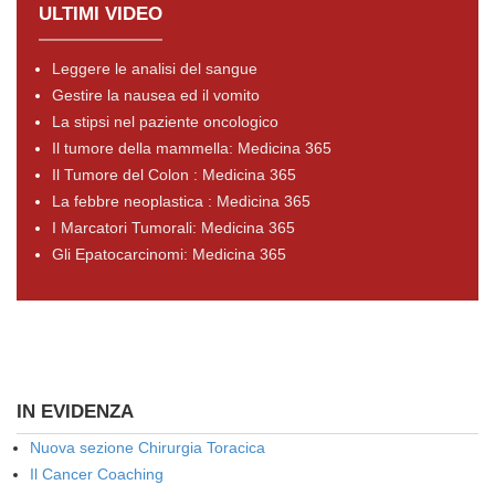
ULTIMI VIDEO
Leggere le analisi del sangue
Gestire la nausea ed il vomito
La stipsi nel paziente oncologico
Il tumore della mammella: Medicina 365
Il Tumore del Colon : Medicina 365
La febbre neoplastica : Medicina 365
I Marcatori Tumorali: Medicina 365
Gli Epatocarcinomi: Medicina 365
IN EVIDENZA
Nuova sezione Chirurgia Toracica
Il Cancer Coaching