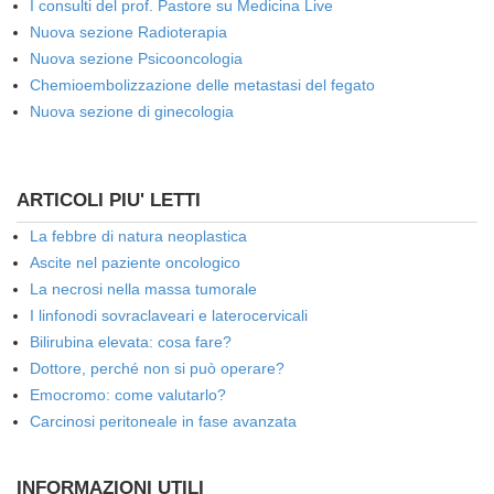
I consulti del prof. Pastore su Medicina Live
Nuova sezione Radioterapia
Nuova sezione Psicooncologia
Chemioembolizzazione delle metastasi del fegato
Nuova sezione di ginecologia
ARTICOLI PIU' LETTI
La febbre di natura neoplastica
Ascite nel paziente oncologico
La necrosi nella massa tumorale
I linfonodi sovraclaveari e laterocervicali
Bilirubina elevata: cosa fare?
Dottore, perché non si può operare?
Emocromo: come valutarlo?
Carcinosi peritoneale in fase avanzata
INFORMAZIONI UTILI