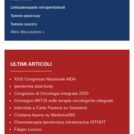
Linfoadenopatie retroperitoneali
Tumore pancreas
Tumore ovarico
Altre discussioni »
ULTIMI ARTICOLI
XXXI Congresso Nazionale AIDA
Ipertermia total body
Congresso di Oncologia Integrata 2020
Convegno ARTOI sulle terapie oncologiche integrate
Intervista a Carlo Pastore su Sanissimi
Cristiana Aperio su Medicina365
Chemioterapia ipertermica intratoracica HITHOT
Filippo Lococo