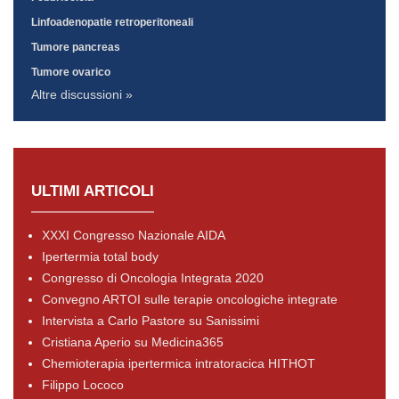
Linfoadenopatie retroperitoneali
Tumore pancreas
Tumore ovarico
Altre discussioni »
ULTIMI ARTICOLI
XXXI Congresso Nazionale AIDA
Ipertermia total body
Congresso di Oncologia Integrata 2020
Convegno ARTOI sulle terapie oncologiche integrate
Intervista a Carlo Pastore su Sanissimi
Cristiana Aperio su Medicina365
Chemioterapia ipertermica intratoracica HITHOT
Filippo Lococo