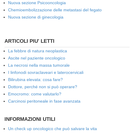
Nuova sezione Psicooncologia
Chemioembolizzazione delle metastasi del fegato
Nuova sezione di ginecologia
ARTICOLI PIU' LETTI
La febbre di natura neoplastica
Ascite nel paziente oncologico
La necrosi nella massa tumorale
I linfonodi sovraclaveari e laterocervicali
Bilirubina elevata: cosa fare?
Dottore, perché non si può operare?
Emocromo: come valutarlo?
Carcinosi peritoneale in fase avanzata
INFORMAZIONI UTILI
Un check up oncologico che può salvare la vita