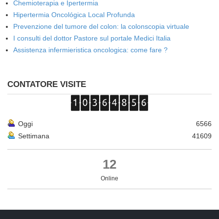
Chemioterapia e Ipertermia
Hipertermia Oncológica Local Profunda
Prevenzione del tumore del colon: la colonscopia virtuale
I consulti del dottor Pastore sul portale Medici Italia
Assistenza infermieristica oncologica: come fare ?
CONTATORE VISITE
Oggi
6566
Settimana
41609
12
Online