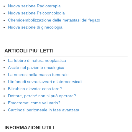
Nuova sezione Radioterapia
Nuova sezione Psicooncologia
Chemioembolizzazione delle metastasi del fegato
Nuova sezione di ginecologia
ARTICOLI PIU' LETTI
La febbre di natura neoplastica
Ascite nel paziente oncologico
La necrosi nella massa tumorale
I linfonodi sovraclaveari e laterocervicali
Bilirubina elevata: cosa fare?
Dottore, perché non si può operare?
Emocromo: come valutarlo?
Carcinosi peritoneale in fase avanzata
INFORMAZIONI UTILI