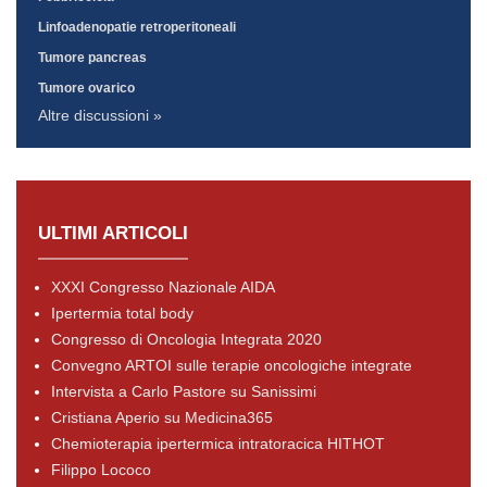
Linfoadenopatie retroperitoneali
Tumore pancreas
Tumore ovarico
Altre discussioni »
ULTIMI ARTICOLI
XXXI Congresso Nazionale AIDA
Ipertermia total body
Congresso di Oncologia Integrata 2020
Convegno ARTOI sulle terapie oncologiche integrate
Intervista a Carlo Pastore su Sanissimi
Cristiana Aperio su Medicina365
Chemioterapia ipertermica intratoracica HITHOT
Filippo Lococo