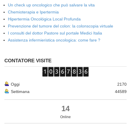
Un check up oncologico che può salvare la vita
Chemioterapia e Ipertermia
Hipertermia Oncológica Local Profunda
Prevenzione del tumore del colon: la colonscopia virtuale
I consulti del dottor Pastore sul portale Medici Italia
Assistenza infermieristica oncologica: come fare ?
CONTATORE VISITE
Oggi
2170
Settimana
44589
14
Online