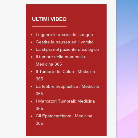
ULTIMI VIDEO
Leggere le analisi del sangue
Gestire la nausea ed il vomito
La stipsi nel paziente oncologico
Il tumore della mammella:
Medicina 365
Il Tumore del Colon : Medicina
365
La febbre neoplastica : Medicina
365
I Marcatori Tumorali: Medicina
365
Gli Epatocarcinomi: Medicina
365