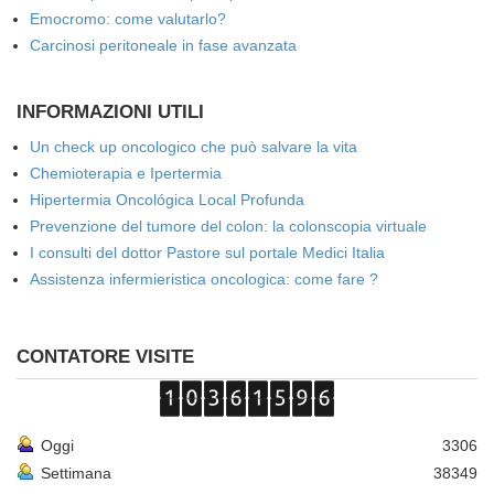
Emocromo: come valutarlo?
Carcinosi peritoneale in fase avanzata
INFORMAZIONI UTILI
Un check up oncologico che può salvare la vita
Chemioterapia e Ipertermia
Hipertermia Oncológica Local Profunda
Prevenzione del tumore del colon: la colonscopia virtuale
I consulti del dottor Pastore sul portale Medici Italia
Assistenza infermieristica oncologica: come fare ?
CONTATORE VISITE
Oggi
3306
Settimana
38349