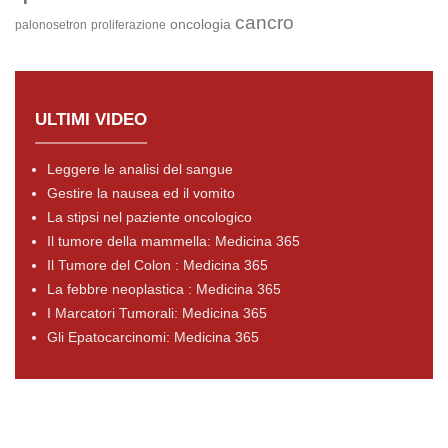
cancro
oncologia
palonosetron
proliferazione
ULTIMI VIDEO
Leggere le analisi del sangue
Gestire la nausea ed il vomito
La stipsi nel paziente oncologico
Il tumore della mammella: Medicina 365
Il Tumore del Colon : Medicina 365
La febbre neoplastica : Medicina 365
I Marcatori Tumorali: Medicina 365
Gli Epatocarcinomi: Medicina 365