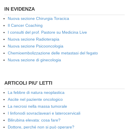
IN EVIDENZA
Nuova sezione Chirurgia Toracica
Il Cancer Coaching
I consulti del prof. Pastore su Medicina Live
Nuova sezione Radioterapia
Nuova sezione Psicooncologia
Chemioembolizzazione delle metastasi del fegato
Nuova sezione di ginecologia
ARTICOLI PIU' LETTI
La febbre di natura neoplastica
Ascite nel paziente oncologico
La necrosi nella massa tumorale
I linfonodi sovraclaveari e laterocervicali
Bilirubina elevata: cosa fare?
Dottore, perché non si può operare?