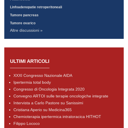
Linfoadenopatie retroperitoneali
Tumore pancreas
Tumore ovarico
Altre discussioni »
ULTIMI ARTICOLI
XXXI Congresso Nazionale AIDA
Ipertermia total body
Congresso di Oncologia Integrata 2020
Convegno ARTOI sulle terapie oncologiche integrate
Intervista a Carlo Pastore su Sanissimi
Cristiana Aperio su Medicina365
Chemioterapia ipertermica intratoracica HITHOT
Filippo Lococo