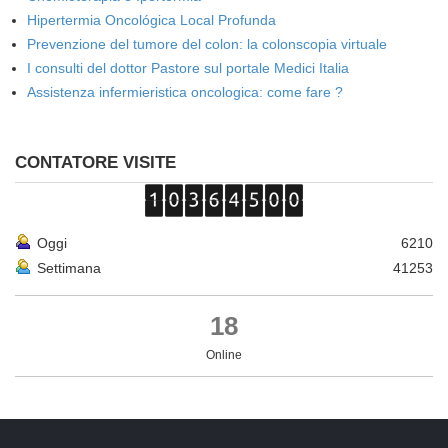
Hipertermia Oncológica Local Profunda
Prevenzione del tumore del colon: la colonscopia virtuale
I consulti del dottor Pastore sul portale Medici Italia
Assistenza infermieristica oncologica: come fare ?
CONTATORE VISITE
Oggi
6210
Settimana
41253
18
Online