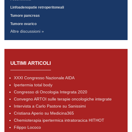
Linfoadenopatie retroperitoneali
Tumore pancreas
Tumore ovarico
Altre discussioni »
ULTIMI ARTICOLI
XXXI Congresso Nazionale AIDA
Ipertermia total body
Congresso di Oncologia Integrata 2020
Convegno ARTOI sulle terapie oncologiche integrate
Intervista a Carlo Pastore su Sanissimi
Cristiana Aperio su Medicina365
Chemioterapia ipertermica intratoracica HITHOT
Filippo Lococo