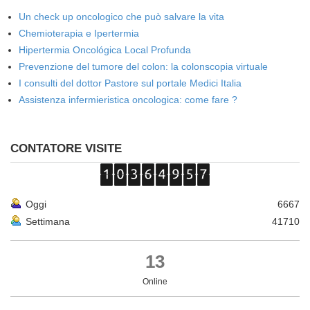
Un check up oncologico che può salvare la vita
Chemioterapia e Ipertermia
Hipertermia Oncológica Local Profunda
Prevenzione del tumore del colon: la colonscopia virtuale
I consulti del dottor Pastore sul portale Medici Italia
Assistenza infermieristica oncologica: come fare ?
CONTATORE VISITE
Oggi
6667
Settimana
41710
13
Online