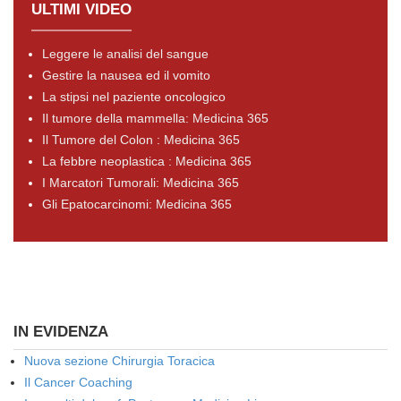
ULTIMI VIDEO
Leggere le analisi del sangue
Gestire la nausea ed il vomito
La stipsi nel paziente oncologico
Il tumore della mammella: Medicina 365
Il Tumore del Colon : Medicina 365
La febbre neoplastica : Medicina 365
I Marcatori Tumorali: Medicina 365
Gli Epatocarcinomi: Medicina 365
IN EVIDENZA
Nuova sezione Chirurgia Toracica
Il Cancer Coaching