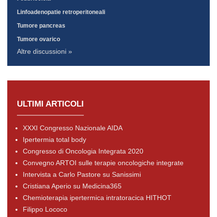
Linfoadenopatie retroperitoneali
Tumore pancreas
Tumore ovarico
Altre discussioni »
ULTIMI ARTICOLI
XXXI Congresso Nazionale AIDA
Ipertermia total body
Congresso di Oncologia Integrata 2020
Convegno ARTOI sulle terapie oncologiche integrate
Intervista a Carlo Pastore su Sanissimi
Cristiana Aperio su Medicina365
Chemioterapia ipertermica intratoracica HITHOT
Filippo Lococo