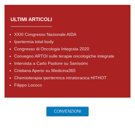
ULTIMI ARTICOLI
XXXI Congresso Nazionale AIDA
Ipertermia total body
Congresso di Oncologia Integrata 2020
Convegno ARTOI sulle terapie oncologiche integrate
Intervista a Carlo Pastore su Sanissimi
Cristiana Aperio su Medicina365
Chemioterapia ipertermica intratoracica HITHOT
Filippo Lococo
CONVENZIONI