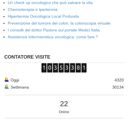
Un check up oncologico che può salvare la vita
Chemioterapia e Ipertermia
Hipertermia Oncológica Local Profunda
Prevenzione del tumore del colon: la colonscopia virtuale
I consulti del dottor Pastore sul portale Medici Italia
Assistenza infermieristica oncologica: come fare ?
CONTATORE VISITE
Oggi
4320
Settimana
30134
22
Online