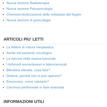
Nuova sezione Radioterapia
Nuova sezione Psicooncologia
Chemioembolizzazione delle metastasi del fegato
Nuova sezione di ginecologia
ARTICOLI PIU' LETTI
La febbre di natura neoplastica
Ascite nel paziente oncologico
La necrosi nella massa tumorale
I linfonodi sovraclaveari e laterocervicali
Bilirubina elevata: cosa fare?
Dottore, perché non si può operare?
Emocromo: come valutarlo?
Carcinosi peritoneale in fase avanzata
INFORMAZIONI UTILI