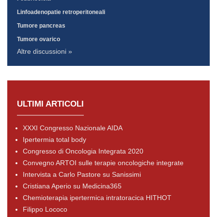
Linfoadenopatie retroperitoneali
Tumore pancreas
Tumore ovarico
Altre discussioni »
ULTIMI ARTICOLI
XXXI Congresso Nazionale AIDA
Ipertermia total body
Congresso di Oncologia Integrata 2020
Convegno ARTOI sulle terapie oncologiche integrate
Intervista a Carlo Pastore su Sanissimi
Cristiana Aperio su Medicina365
Chemioterapia ipertermica intratoracica HITHOT
Filippo Lococo