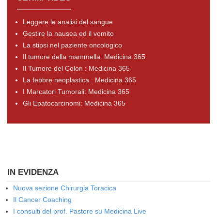
Leggere le analisi del sangue
Gestire la nausea ed il vomito
La stipsi nel paziente oncologico
Il tumore della mammella: Medicina 365
Il Tumore del Colon : Medicina 365
La febbre neoplastica : Medicina 365
I Marcatori Tumorali: Medicina 365
Gli Epatocarcinomi: Medicina 365
IN EVIDENZA
Nuova sezione Chirurgia Toracica
Il Cancer Coaching
I consulti del prof. Pastore su Medicina Live