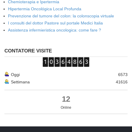
Chemioterapia e Ipertermia
Hipertermia Oncológica Local Profunda
Prevenzione del tumore del colon: la colonscopia virtuale
I consulti del dottor Pastore sul portale Medici Italia
Assistenza infermieristica oncologica: come fare ?
CONTATORE VISITE
Oggi
6573
Settimana
41616
12
Online