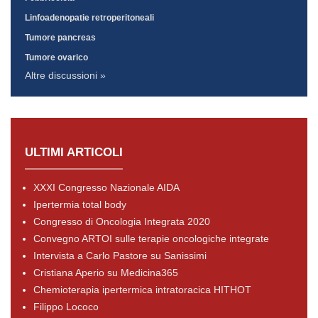
Linfoadenopatie retroperitoneali
Tumore pancreas
Tumore ovarico
Altre discussioni »
ULTIMI ARTICOLI
XXXI Congresso Nazionale AIDA
Ipertermia total body
Congresso di Oncologia Integrata 2020
Convegno ARTOI sulle terapie oncologiche integrate
Intervista a Carlo Pastore su Sanissimi
Cristiana Aperio su Medicina365
Chemioterapia ipertermica intratoracica HITHOT
Filippo Lococo