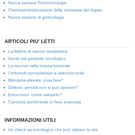
Nuova sezione Psicooncologia
Chemioembolizzazione delle metastasi del fegato
Nuova sezione di ginecologia
ARTICOLI PIU' LETTI
La febbre di natura neoplastica
Ascite nel paziente oncologico
La necrosi nella massa tumorale
I linfonodi sovraclaveari e laterocervicali
Bilirubina elevata: cosa fare?
Dottore, perché non si può operare?
Emocromo: come valutarlo?
Carcinosi peritoneale in fase avanzata
INFORMAZIONI UTILI
Un check up oncologico che può salvare la vita