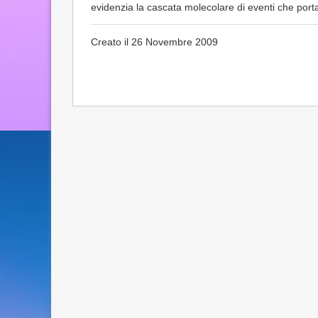
evidenzia la cascata molecolare di eventi che portan
Creato il 26 Novembre 2009