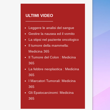
ULTIMI VIDEO
Leggere le analisi del sangue
Gestire la nausea ed il vomito
La stipsi nel paziente oncologico
Il tumore della mammella:
Medicina 365
Il Tumore del Colon : Medicina
365
La febbre neoplastica : Medicina
365
I Marcatori Tumorali: Medicina
365
Gli Epatocarcinomi: Medicina
365