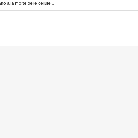
o alla morte delle cellule ...