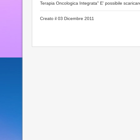
Terapia Oncologica Integrata" E' possibile scaricare 
Creato il 03 Dicembre 2011