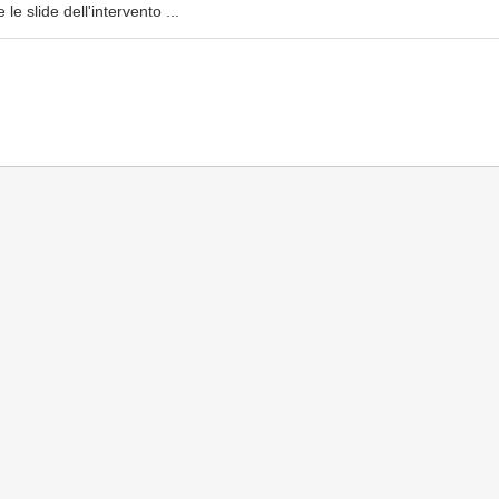
le slide dell'intervento ...