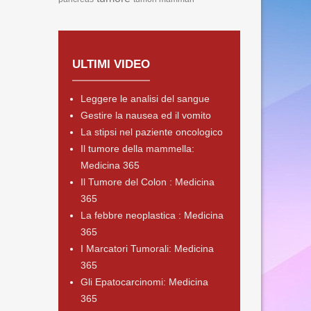
ULTIMI VIDEO
Leggere le analisi del sangue
Gestire la nausea ed il vomito
La stipsi nel paziente oncologico
Il tumore della mammella:
Medicina 365
Il Tumore del Colon : Medicina
365
La febbre neoplastica : Medicina
365
I Marcatori Tumorali: Medicina
365
Gli Epatocarcinomi: Medicina
365