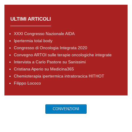
ULTIMI ARTICOLI
XXXI Congresso Nazionale AIDA
Ipertermia total body
Congresso di Oncologia Integrata 2020
Convegno ARTOI sulle terapie oncologiche integrate
Intervista a Carlo Pastore su Sanissimi
Cristiana Aperio su Medicina365
Chemioterapia ipertermica intratoracica HITHOT
Filippo Lococo
CONVENZIONI