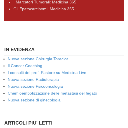
I Marcatori Tumorali: Medicina 365
Gli Epatocarcinomi: Medicina 365
IN EVIDENZA
Nuova sezione Chirurgia Toracica
Il Cancer Coaching
I consulti del prof. Pastore su Medicina Live
Nuova sezione Radioterapia
Nuova sezione Psicooncologia
Chemioembolizzazione delle metastasi del fegato
Nuova sezione di ginecologia
ARTICOLI PIU' LETTI