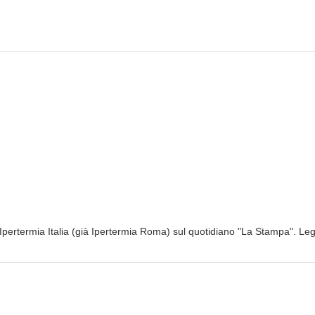
pertermia Italia (già Ipertermia Roma) sul quotidiano "La Stampa". Leg