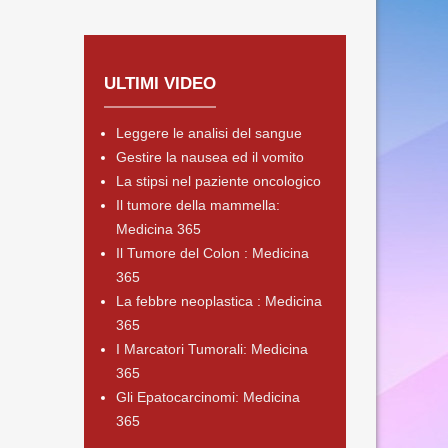
ULTIMI VIDEO
Leggere le analisi del sangue
Gestire la nausea ed il vomito
La stipsi nel paziente oncologico
Il tumore della mammella:
Medicina 365
Il Tumore del Colon : Medicina
365
La febbre neoplastica : Medicina
365
I Marcatori Tumorali: Medicina
365
Gli Epatocarcinomi: Medicina
365