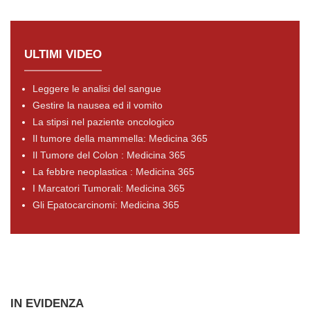
ULTIMI VIDEO
Leggere le analisi del sangue
Gestire la nausea ed il vomito
La stipsi nel paziente oncologico
Il tumore della mammella: Medicina 365
Il Tumore del Colon : Medicina 365
La febbre neoplastica : Medicina 365
I Marcatori Tumorali: Medicina 365
Gli Epatocarcinomi: Medicina 365
IN EVIDENZA