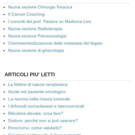
Nuova sezione Chirurgia Toracica
Il Cancer Coaching
I consulti del prof. Pastore su Medicina Live
Nuova sezione Radioterapia
Nuova sezione Psicooncologia
Chemioembolizzazione delle metastasi del fegato
Nuova sezione di ginecologia
ARTICOLI PIU' LETTI
La febbre di natura neoplastica
Ascite nel paziente oncologico
La necrosi nella massa tumorale
I linfonodi sovraclaveari e laterocervicali
Bilirubina elevata: cosa fare?
Dottore, perché non si può operare?
Emocromo: come valutarlo?