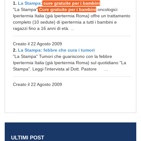
1.
La Stampa:
cure gratuite per i bambini
"La Stampa"
Cure gratuite per i bambini
oncologici
Ipertermia Italia (già Ipertermia Roma) offre un trattamento
completo (10 sedute) di ipertermia a tutti i bambini e
ragazzi fino a 16 anni di età. ...
Creato il 22 Agosto 2009
2.
La Stampa: febbre che cura i tumori
"La Stampa" Tumori che guariscono con la febbre
Ipertermia Italia (già Ipertermia Roma) sul quotidiano "La
Stampa". Leggi l'intervista al Dott. Pastore ...
Creato il 22 Agosto 2009
ULTIMI POST