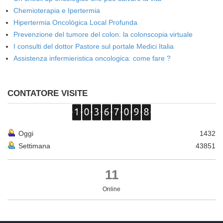
Chemioterapia e Ipertermia
Hipertermia Oncológica Local Profunda
Prevenzione del tumore del colon: la colonscopia virtuale
I consulti del dottor Pastore sul portale Medici Italia
Assistenza infermieristica oncologica: come fare ?
CONTATORE VISITE
Oggi
1432
Settimana
43851
11
Online