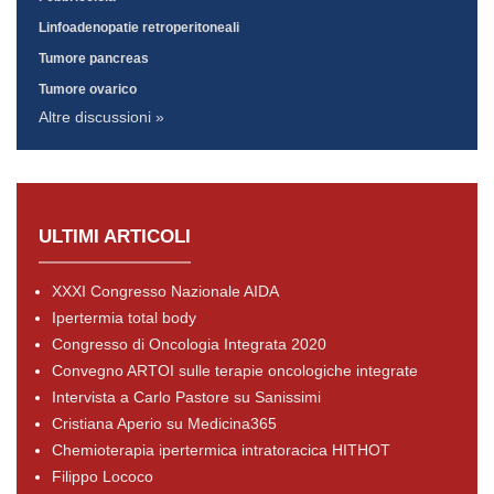
Linfoadenopatie retroperitoneali
Tumore pancreas
Tumore ovarico
Altre discussioni »
ULTIMI ARTICOLI
XXXI Congresso Nazionale AIDA
Ipertermia total body
Congresso di Oncologia Integrata 2020
Convegno ARTOI sulle terapie oncologiche integrate
Intervista a Carlo Pastore su Sanissimi
Cristiana Aperio su Medicina365
Chemioterapia ipertermica intratoracica HITHOT
Filippo Lococo