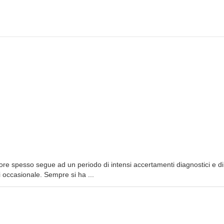
ore spesso segue ad un periodo di intensi accertamenti diagnostici e di
 occasionale. Sempre si ha ...