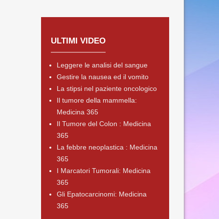
ULTIMI VIDEO
Leggere le analisi del sangue
Gestire la nausea ed il vomito
La stipsi nel paziente oncologico
Il tumore della mammella:
Medicina 365
Il Tumore del Colon : Medicina
365
La febbre neoplastica : Medicina
365
I Marcatori Tumorali: Medicina
365
Gli Epatocarcinomi: Medicina
365