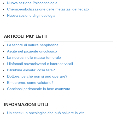
Nuova sezione Psicooncologia
Chemioembolizzazione delle metastasi del fegato
Nuova sezione di ginecologia
ARTICOLI PIU' LETTI
La febbre di natura neoplastica
Ascite nel paziente oncologico
La necrosi nella massa tumorale
I linfonodi sovraclaveari e laterocervicali
Bilirubina elevata: cosa fare?
Dottore, perché non si può operare?
Emocromo: come valutarlo?
Carcinosi peritoneale in fase avanzata
INFORMAZIONI UTILI
Un check up oncologico che può salvare la vita