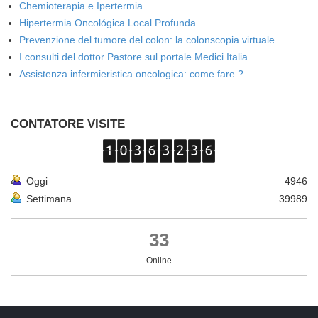
Chemioterapia e Ipertermia
Hipertermia Oncológica Local Profunda
Prevenzione del tumore del colon: la colonscopia virtuale
I consulti del dottor Pastore sul portale Medici Italia
Assistenza infermieristica oncologica: come fare ?
CONTATORE VISITE
Oggi
4946
Settimana
39989
33
Online