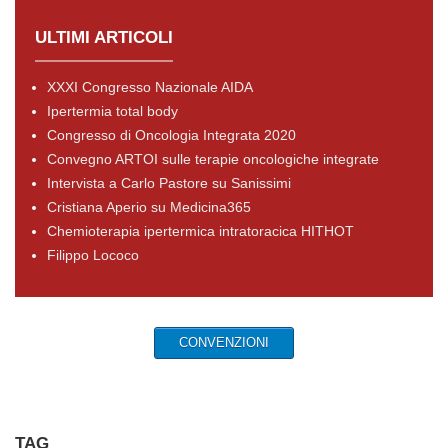
ULTIMI ARTICOLI
XXXI Congresso Nazionale AIDA
Ipertermia total body
Congresso di Oncologia Integrata 2020
Convegno ARTOI sulle terapie oncologiche integrate
Intervista a Carlo Pastore su Sanissimi
Cristiana Aperio su Medicina365
Chemioterapia ipertermica intratoracica HITHOT
Filippo Lococo
CONVENZIONI
TAG