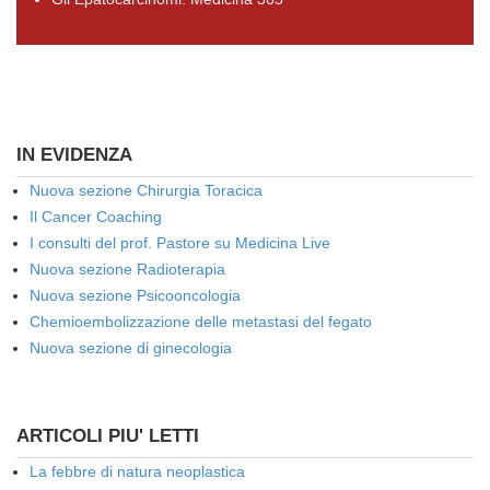
IN EVIDENZA
Nuova sezione Chirurgia Toracica
Il Cancer Coaching
I consulti del prof. Pastore su Medicina Live
Nuova sezione Radioterapia
Nuova sezione Psicooncologia
Chemioembolizzazione delle metastasi del fegato
Nuova sezione di ginecologia
ARTICOLI PIU' LETTI
La febbre di natura neoplastica