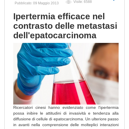
Visite: 6588
Pubblicato: 09 Maggio 2013
Ipertermia efficace nel
contrasto delle metastasi
dell'epatocarcinoma
Ricercatori cinesi hanno evidenziato come l'ipertermia
possa inibire le attitudini di invasività e tendenza alla
diffusione di cellule di epatocarcinoma. Un ulteriore passo
in avanti nella comprensione delle molteplici interazioni