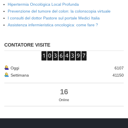
Hipertermia Oncológica Local Profunda
Prevenzione del tumore del colon: la colonscopia virtuale
I consulti del dottor Pastore sul portale Medici Italia
Assistenza infermieristica oncologica: come fare ?
CONTATORE VISITE
Oggi
6107
Settimana
41150
16
Online