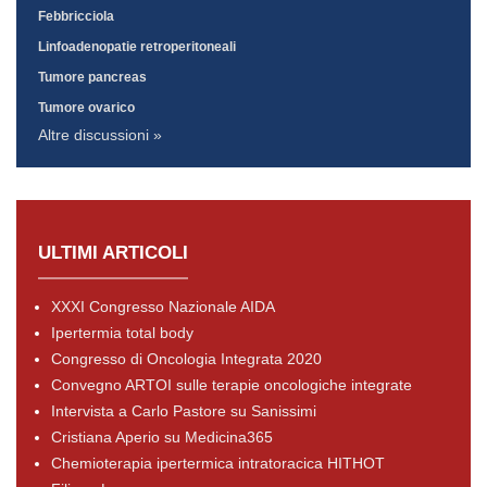
Febbricciola
Linfoadenopatie retroperitoneali
Tumore pancreas
Tumore ovarico
Altre discussioni »
ULTIMI ARTICOLI
XXXI Congresso Nazionale AIDA
Ipertermia total body
Congresso di Oncologia Integrata 2020
Convegno ARTOI sulle terapie oncologiche integrate
Intervista a Carlo Pastore su Sanissimi
Cristiana Aperio su Medicina365
Chemioterapia ipertermica intratoracica HITHOT