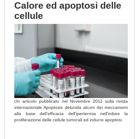
Calore ed apoptosi delle
cellule
Un articolo pubblicato nel Novembre 2011 sulla rivista
internazionale Apoptosis delucida alcuni dei meccanismi
alla base dell'efficacia dell'ipertermia nell'inibire la
proliferazione delle cellule tumorali ed indurre apoptosi.