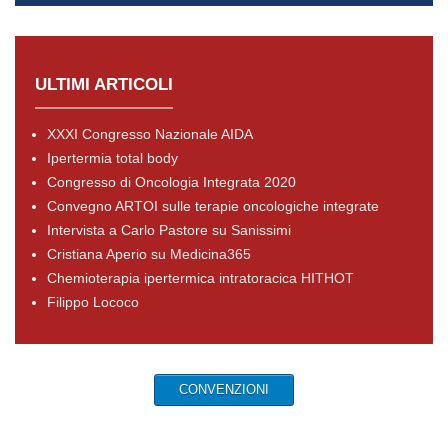
ULTIMI ARTICOLI
XXXI Congresso Nazionale AIDA
Ipertermia total body
Congresso di Oncologia Integrata 2020
Convegno ARTOI sulle terapie oncologiche integrate
Intervista a Carlo Pastore su Sanissimi
Cristiana Aperio su Medicina365
Chemioterapia ipertermica intratoracica HITHOT
Filippo Lococo
CONVENZIONI