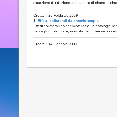
situazione di riduzione del numero di elementi circo
Creato il 28 Febbraio 2009
3.
Effetti collaterali da chemioterapia
Effetti collaterali da chemioterapia La patologia ne
bersaglio molecolare, nonostante un bersaglio cellul
Creato il 14 Gennaio 2009