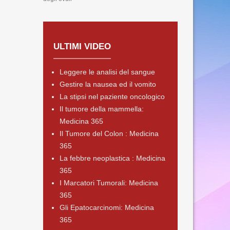
ULTIMI VIDEO
Leggere le analisi del sangue
Gestire la nausea ed il vomito
La stipsi nel paziente oncologico
Il tumore della mammella:
Medicina 365
Il Tumore del Colon : Medicina
365
La febbre neoplastica : Medicina
365
I Marcatori Tumorali: Medicina
365
Gli Epatocarcinomi: Medicina
365